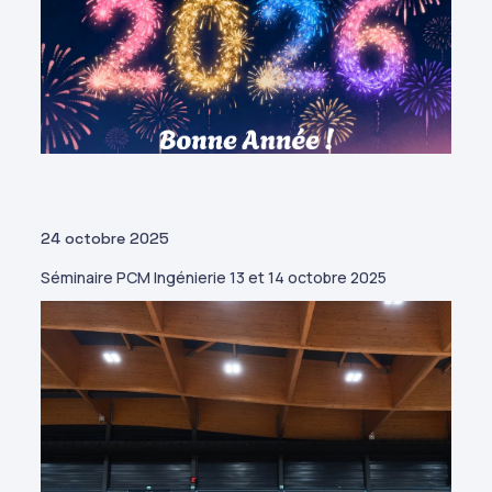
24 octobre 2025
Séminaire PCM Ingénierie 13 et 14 octobre 2025