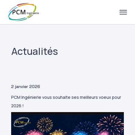
Actualités
2 janvier 2026
PCM Ingénierie vous souhaite ses meilleurs voeux pour
2026 !