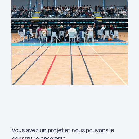
Vous avez un projet et nous pouvons le
construire ensemble.