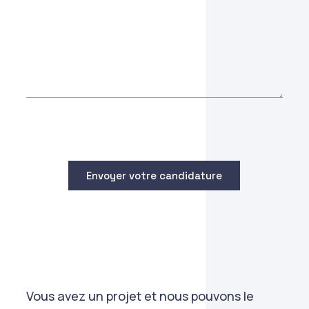
Vous avez un projet et nous pouvons le