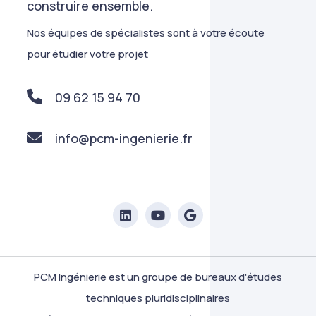
construire ensemble.
Nos équipes de spécialistes sont à votre écoute
pour étudier votre projet
09 62 15 94 70
info@pcm-ingenierie.fr
PCM Ingénierie est un groupe de bureaux d'études
techniques pluridisciplinaires