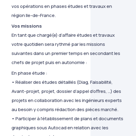
vos opérations en phases études et travaux en
région Ile-de-France.
Vos missions
En tant que chargé(e) d’affaire études et travaux
votre quotidien sera rythmé par les missions
suivantes dans un premier temps en secondant les
chefs de projet puis en autonomie :
En phase étude :
• Réaliser des études détaillés (Diag, Faisabilité,
Avant-projet, projet, dossier d’appel d’offres, …) des
projets en collaboration avec les ingénieurs experts
au besoin y compris rédaction des pièces marché.
• Participer à l’établissement de plans et documents
graphiques sous Autocad en relation avec les