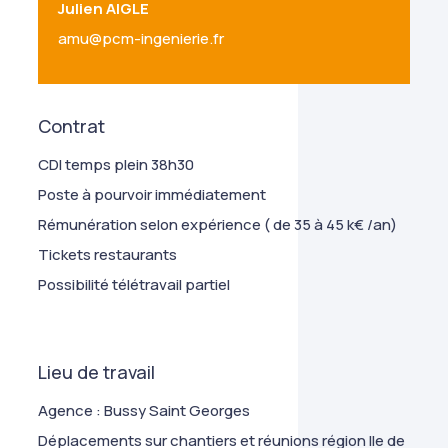
Julien AIGLE
amu@pcm-ingenierie.fr
Contrat
CDI temps plein 38h30
Poste à pourvoir immédiatement
Rémunération selon expérience ( de 35 à 45 k€ /an)
Tickets restaurants
Possibilité télétravail partiel
Lieu de travail
Agence : Bussy Saint Georges
Déplacements sur chantiers et réunions région Ile de