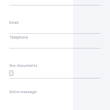
Email
Téléphone
Vos documents
Votre message