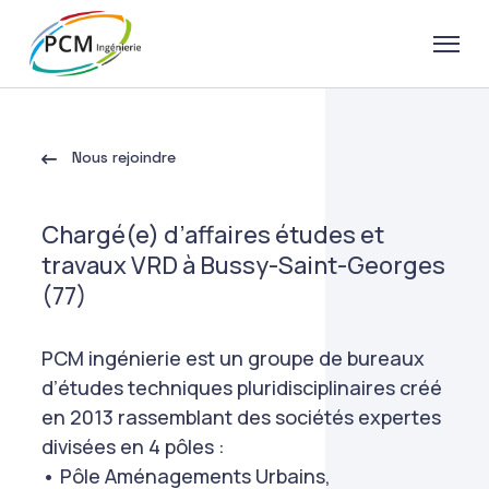
Nous rejoindre
Chargé(e) d’affaires études et
travaux VRD à Bussy-Saint-Georges
(77)
PCM ingénierie est un groupe de bureaux
d’études techniques pluridisciplinaires créé
en 2013 rassemblant des sociétés expertes
divisées en 4 pôles :
• Pôle Aménagements Urbains,