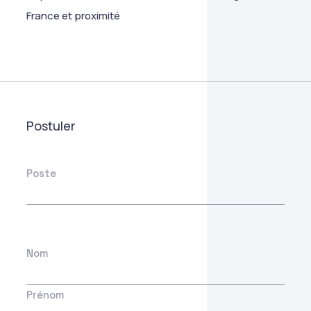
France et proximité
Postuler
Poste
Nom
Prénom