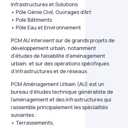
Infrastructures et Solutions
• Pôle Génie Civil, Ouvrages d’Art
• Pole Bâtiments
• Pôle Eau et Environnement
PCM AU intervient sur de grands projets de
développement urbain, notamment
d’études de faisabilité d’aménagement
urbain, et sur des opérations spécifiques
d’infrastructures et de réseaux.
PCM Aménagement Urbain (AU) est un
bureau d’études technique généraliste de
l’aménagement et des infrastructures qui
rassemble principalement les spécialités
suivantes :
• Terrassements,