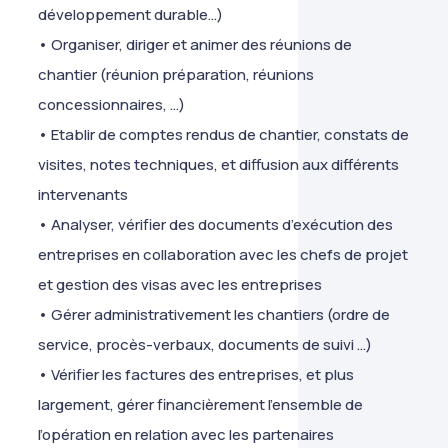
développement durable…)
• Organiser, diriger et animer des réunions de
chantier (réunion préparation, réunions
concessionnaires, …)
• Etablir de comptes rendus de chantier, constats de
visites, notes techniques, et diffusion aux différents
intervenants
• Analyser, vérifier des documents d’exécution des
entreprises en collaboration avec les chefs de projet
et gestion des visas avec les entreprises
• Gérer administrativement les chantiers (ordre de
service, procès-verbaux, documents de suivi …)
• Vérifier les factures des entreprises, et plus
largement, gérer financièrement l’ensemble de
l’opération en relation avec les partenaires