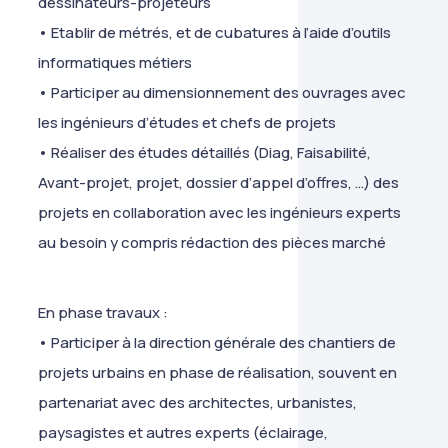
dessinateurs-projeteurs
• Etablir de métrés, et de cubatures à l’aide d’outils
informatiques métiers
• Participer au dimensionnement des ouvrages avec
les ingénieurs d’études et chefs de projets
• Réaliser des études détaillés (Diag, Faisabilité,
Avant-projet, projet, dossier d’appel d’offres, …) des
projets en collaboration avec les ingénieurs experts
au besoin y compris rédaction des pièces marché
En phase travaux :
• Participer à la direction générale des chantiers de
projets urbains en phase de réalisation, souvent en
partenariat avec des architectes, urbanistes,
paysagistes et autres experts (éclairage,