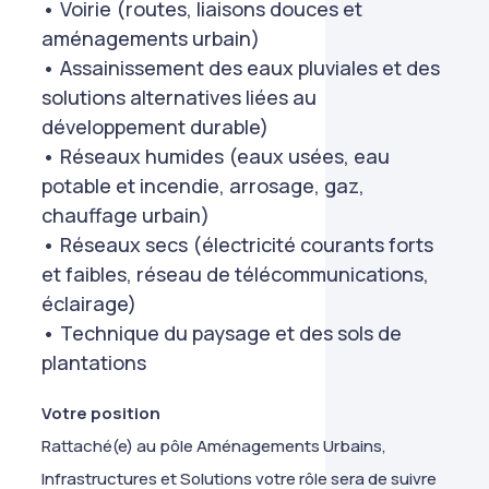
• Voirie (routes, liaisons douces et
aménagements urbain)
• Assainissement des eaux pluviales et des
solutions alternatives liées au
développement durable)
• Réseaux humides (eaux usées, eau
potable et incendie, arrosage, gaz,
chauffage urbain)
• Réseaux secs (électricité courants forts
et faibles, réseau de télécommunications,
éclairage)
• Technique du paysage et des sols de
plantations
Votre position
Rattaché(e) au pôle Aménagements Urbains,
Infrastructures et Solutions votre rôle sera de suivre