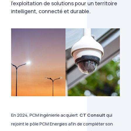
l’exploitation de solutions pour un territoire
intelligent, connecté et durable.
En 2024, PCM Ingénierie acquiert
CT Consult
qui
rejoint le pôle PCM Energies afin de compléter son