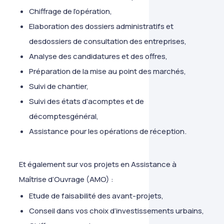
Chiffrage de l’opération,
Elaboration des dossiers administratifs et
desdossiers de consultation des entreprises,
Analyse des candidatures et des offres,
Préparation de la mise au point des marchés,
Suivi de chantier,
Suivi des états d’acomptes et de
décomptesgénéral,
Assistance pour les opérations de réception.
Et également sur vos projets en Assistance à
Maîtrise d’Ouvrage (AMO) :
Etude de faisabilité des avant-projets,
Conseil dans vos choix d’investissements urbains,