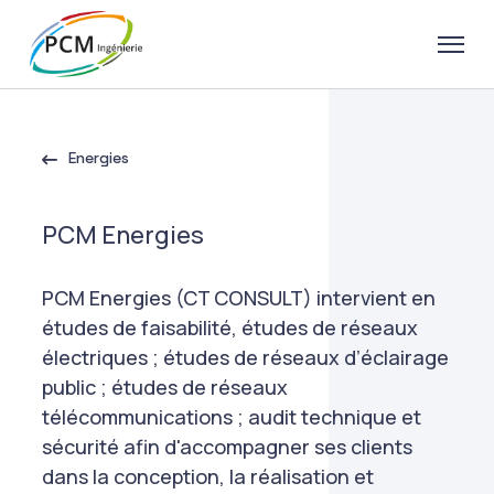
Energies
PCM Energies
PCM Energies (CT CONSULT) intervient en
études de faisabilité, études de réseaux
électriques ; études de réseaux d’éclairage
public ; études de réseaux
télécommunications ; audit technique et
sécurité afin d'accompagner ses clients
dans la conception, la réalisation et