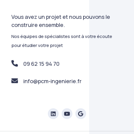
Vous avez un projet et nous pouvons le
construire ensemble.
Nos équipes de spécialistes sont à votre écoute
pour étudier votre projet
09 62 15 94 70
info@pcm-ingenierie.fr