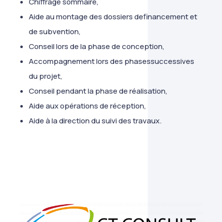
Chiffrage sommaire,
Aide au montage des dossiers definancement et
de subvention,
Conseil lors de la phase de conception,
Accompagnement lors des phasessuccessives
du projet,
Conseil pendant la phase de réalisation,
Aide aux opérations de réception,
Aide à la direction du suivi des travaux.