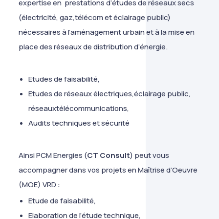
expertise en prestations d’études de réseaux secs
(électricité, gaz,télécom et éclairage public)
nécessaires à l’aménagement urbain et à la mise en
place des réseaux de distribution d’énergie.
Etudes de faisabilité,
Etudes de réseaux électriques,éclairage public,
réseauxtélécommunications,
Audits techniques et sécurité
Ainsi PCM Energies (
CT Consult
) peut vous
accompagner dans vos projets en Maîtrise d’Oeuvre
(MOE) VRD :
Etude de faisabilité,
Elaboration de l’étude technique,