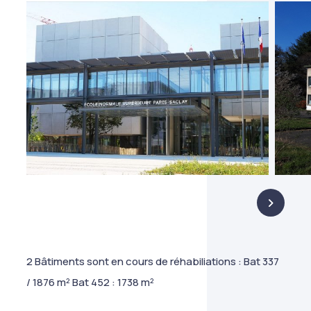
2 Bâtiments sont en cours de réhabiliations : Bat 337
/ 1876 m² Bat 452 : 1738 m²