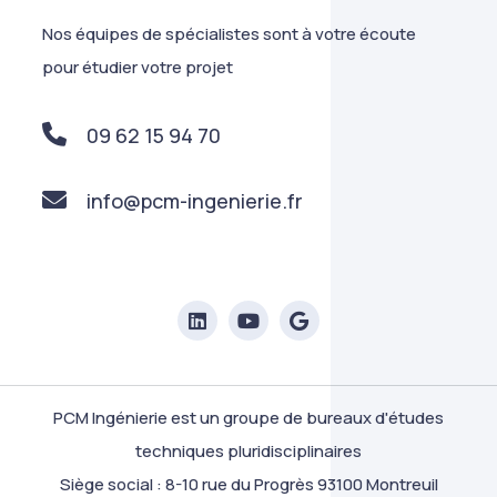
Nos équipes de spécialistes sont à votre écoute
pour étudier votre projet
09 62 15 94 70
info@pcm-ingenierie.fr
PCM Ingénierie est un groupe de bureaux d'études
techniques pluridisciplinaires
Siège social : 8-10 rue du Progrès 93100 Montreuil
ie privée