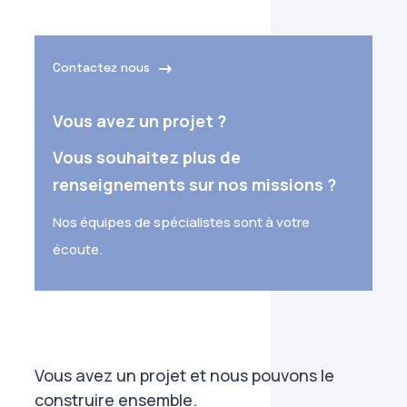
Contactez nous
Vous avez un projet ?
Vous souhaitez plus de
renseignements sur nos missions ?
Nos équipes de spécialistes sont à votre
écoute.
Vous avez un projet et nous pouvons le
construire ensemble.