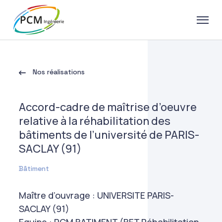
Nos réalisations
Accord-cadre de maîtrise d’oeuvre
relative à la réhabilitation des
bâtiments de l’université de PARIS-
SACLAY (91)
Bâtiment
Maître d’ouvrage : UNIVERSITE PARIS-
SACLAY (91)