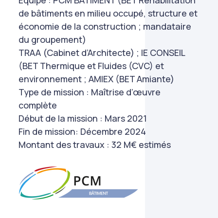
Equipe : PCM BATIMENT (BET Réhabilitation
de bâtiments en milieu occupé, structure et
économie de la construction ; mandataire
du groupement)
TRAA (Cabinet d’Architecte) ; IE CONSEIL
(BET Thermique et Fluides (CVC) et
environnement ; AMIEX (BET Amiante)
Type de mission : Maîtrise d’œuvre
complète
Début de la mission : Mars 2021
Fin de mission: Décembre 2024
Montant des travaux : 32 M€ estimés