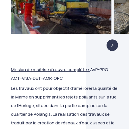
Mission de maîtrise d’œuvre complète :
AVP-PRO-
ACT-VISA-DET-AOR-OPC
Les travaux ont pour objectif d’améliorer la qualité de
la Marne en supprimant les rejets polluants sur la rue
de l’Horloge, située dans la partie campinoise du
quartier de Polangis. La réalisation des travaux se
traduit par la création de réseaux d’eaux usées et le