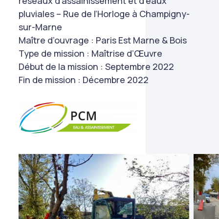
réseaux d’assainissement et d’eaux
pluviales – Rue de l’Horloge à Champigny-
sur-Marne
Maître d’ouvrage : Paris Est Marne & Bois
Type de mission : Maîtrise d’Œuvre
Début de la mission : Septembre 2022
Fin de mission : Décembre 2022