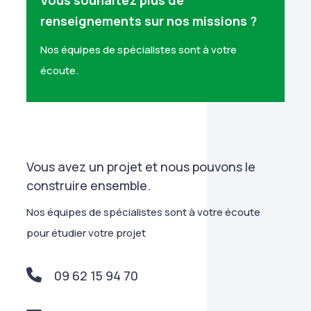
Vous souhaitez plus de
renseignements sur nos missions ?
Nos équipes de spécialistes sont à votre
écoute.
Vous avez un projet et nous pouvons le
construire ensemble.
Nos équipes de spécialistes sont à votre écoute
pour étudier votre projet
09 62 15 94 70