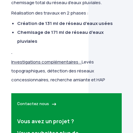
chemisage total du réseau d’eaux pluviales.
Réalisation des travaux en 2 phases :
Création de 131 ml de réseau d’eaux usées
Chemisage de 171 ml de réseau d’eaux
pluviales
Investigations complémentaires :
Levés
topographiques, détection des réseaux
concessionnaires, recherche amiante et HAP
Contactez nous
Vous avez un projet ?