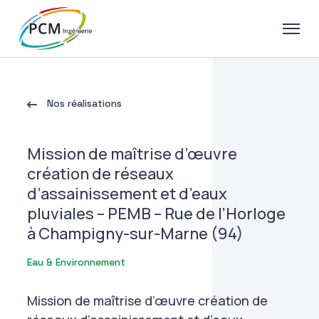
Nos réalisations
Mission de maîtrise d’œuvre
création de réseaux
d’assainissement et d’eaux
pluviales – PEMB – Rue de l’Horloge
à Champigny-sur-Marne (94)
Eau & Environnement
Mission de maîtrise d’œuvre création de