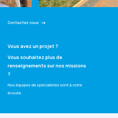
Contactez nous
Vous avez un projet ?
Vous souhaitez plus de
renseignements sur nos missions
?
Nos équipes de spécialistes sont à votre
écoute.