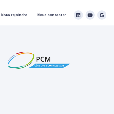
Nous rejoindre
Nous contacter