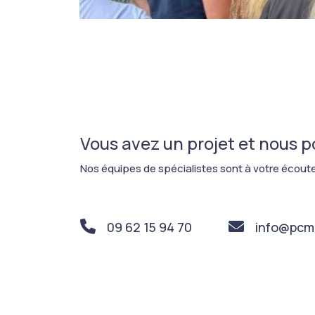
Vous avez un projet et nous 
Nos équipes de spécialistes sont à votre écoute
09 62 15 94 70
info@pcm-