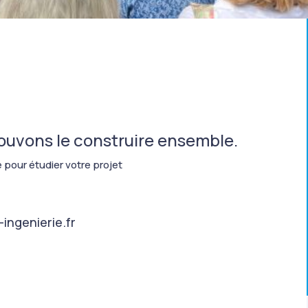
pouvons le construire ensemble.
 pour étudier votre projet
ingenierie.fr