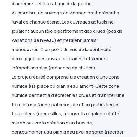
d’agrément et la pratique de la pêche.
Aujourd’hui, un ouvrage de vidange était présent à
l’aval de chaque étang. Les ouvrages actuels ne
jouaient aucun rôle d’écrêtement des crues (pas de
variations de niveau) et n’étaient jamais
manoeuvrés. D’un point de vue de la continuité
écologique, ces ouvrages étaient totalement
infranchissables (présence de chutes).
Le projet réalisé comprenait la création d’une zone
humide à la place du plan d’eau amont. Cette zone
humide permettra d’écrêter les crues et d’abriter une
flore et une faune patrimoniale et en particulier les
batraciens (grenouilles, tritons). Il a également été
mis en oeuvre la création d’un bras de
contournement du plan d’eau aval de sorte à recréer