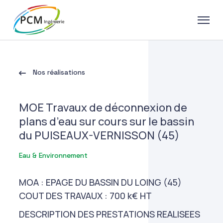
Nos réalisations
MOE Travaux de déconnexion de
plans d’eau sur cours sur le bassin
du PUISEAUX-VERNISSON (45)
Eau & Environnement
MOA : EPAGE DU BASSIN DU LOING (45)
COUT DES TRAVAUX : 700 k€ HT
DESCRIPTION DES PRESTATIONS REALISEES