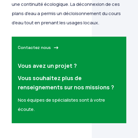
une continuité écologique. La déconnexion de ces
plans d’eau a permis un décloisonnement du cours
d’eau tout en prenant les usages locaux.
Contactez nous
Vous avez un projet ?
Vous souhaitez plus de
renseignements sur nos missions ?
Nos équipes de spécialistes sont à votre
écoute.