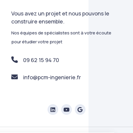
Vous avez un projet et nous pouvons le
construire ensemble.
Nos équipes de spécialistes sont à votre écoute
pour étudier votre projet
09 62 15 94 70
info@pcm-ingenierie.fr