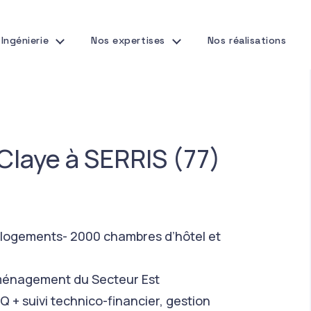
Ingénierie
Nos expertises
Nos réalisations
Claye à SERRIS (77)
 logements- 2000 chambres d’hôtel et
Aménagement du Secteur Est
Q + suivi technico-financier, gestion