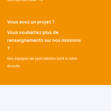
Vous avez un projet ?
Vous souhaitez plus de
renseignements sur nos missions
?
Nos équipes de spécialistes sont à votre
écoute.