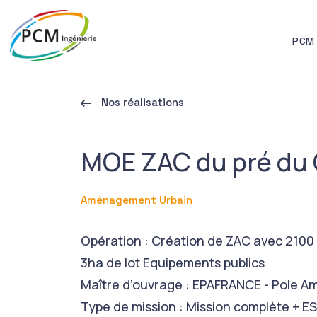
PCM 
Nos réalisations
MOE ZAC du pré du 
Aménagement Urbain
Opération : Création de ZAC avec 2100
3ha de lot Equipements publics
Maître d’ouvrage : EPAFRANCE - Pole 
Type de mission : Mission complète + ES