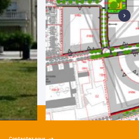
Contactez nous