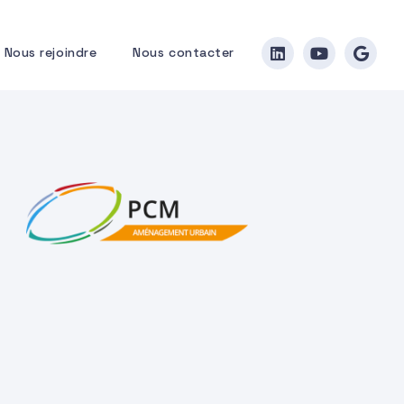
Nous rejoindre
Nous contacter