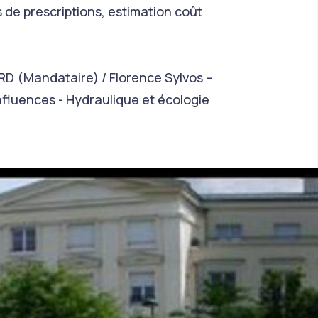
 de prescriptions, estimation coût
 (Mandataire) / Florence Sylvos –
nfluences - Hydraulique et écologie