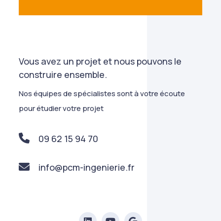
Vous avez un projet et nous pouvons le
construire ensemble.
Nos équipes de spécialistes sont à votre écoute
pour étudier votre projet
09 62 15 94 70
info@pcm-ingenierie.fr