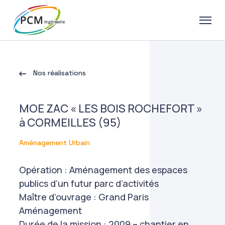
Nos réalisations
MOE ZAC « LES BOIS ROCHEFORT »
à CORMEILLES (95)
Aménagement Urbain
Opération : Aménagement des espaces
publics d’un futur parc d’activités
Maître d’ouvrage : Grand Paris
Aménagement
Durée de la mission : 2009 – chantier en