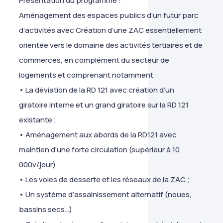
Présentation du programme :
Aménagement des espaces publics d’un futur parc
d’activités avec Création d’une ZAC essentiellement
orientée vers le domaine des activités tertiaires et de
commerces, en complément du secteur de
logements et comprenant notamment :
• La déviation de la RD 121 avec création d’un
giratoire interne et un grand giratoire sur la RD 121
existante ;
• Aménagement aux abords de la RD121 avec
maintien d’une forte circulation (supérieur à 10
000v/jour)
• Les voies de desserte et les réseaux de la ZAC ;
• Un système d’assainissement alternatif (noues,
bassins secs…)