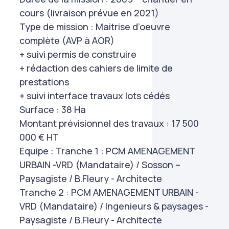
cours (livraison prévue en 2021)
Type de mission : Maitrise d’oeuvre
complète (AVP à AOR)
+ suivi permis de construire
+ rédaction des cahiers de limite de
prestations
+ suivi interface travaux lots cédés
Surface : 38 Ha
Montant prévisionnel des travaux : 17 500
000 € HT
Equipe : Tranche 1 : PCM AMENAGEMENT
URBAIN -VRD (Mandataire) / Sosson –
Paysagiste / B.Fleury - Architecte
Tranche 2 : PCM AMENAGEMENT URBAIN -
VRD (Mandataire) / Ingenieurs & paysages -
Paysagiste / B.Fleury - Architecte