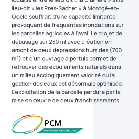
lieu-dit « les Prés-Sachet » à Montgé-en-
Goele souffrait d’une capacité limitante
provoquant de fréquentes inondations sur
les parcelles agricoles à l’aval. Le projet de
débusage sur 250 ml avec création en
amont de deux dépressions humides (700
m²) et d’un ouvrage a pertuis permet de
retrouver des écoulements naturels dans
un milieu écologiquement valorisé où la
gestion des eaux est désormais optimisée.
L’exploitation de la parcelle perdure par la
mise en œuvre de deux franchissements.