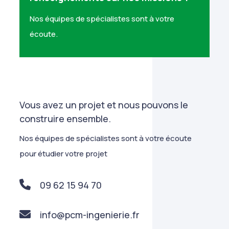
Nos équipes de spécialistes sont à votre
écoute.
Vous avez un projet et nous pouvons le
construire ensemble.
Nos équipes de spécialistes sont à votre écoute
pour étudier votre projet
09 62 15 94 70
info@pcm-ingenierie.fr