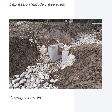
Dépression humide créée à l’est
Ouvrage à pertuis