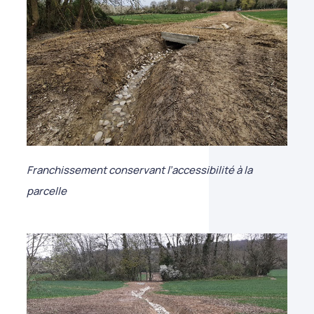
Franchissement conservant l’accessibilité à la
parcelle