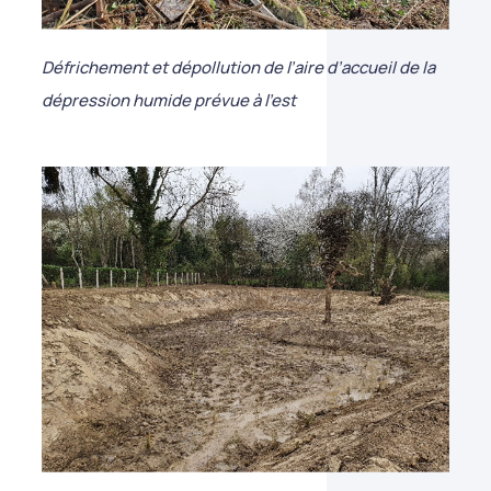
Défrichement et dépollution de l’aire d’accueil de la
dépression humide prévue à l’est