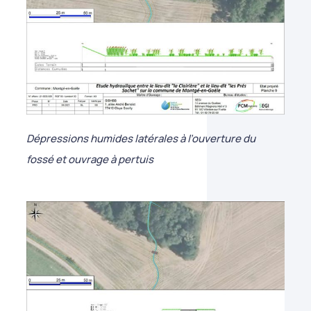
Dépressions humides latérales à l’ouverture du
fossé et ouvrage à pertuis