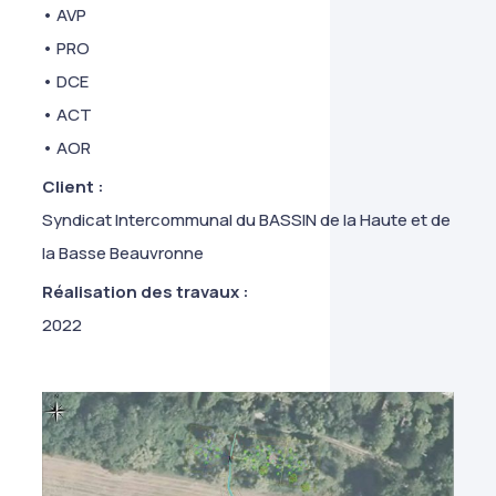
• AVP
• PRO
• DCE
• ACT
• AOR
Client :
Syndicat Intercommunal du BASSIN de la Haute et de
la Basse Beauvronne
Réalisation des travaux :
2022