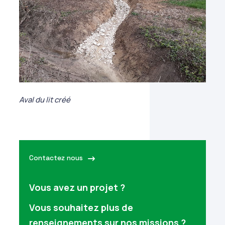
Aval du lit créé
Contactez nous
Vous avez un projet ?
Vous souhaitez plus de
renseignements sur nos missions ?