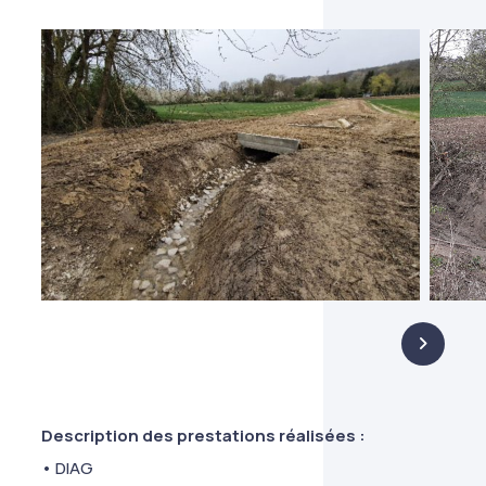
Description des prestations réalisées :
• DIAG