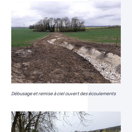
Débusage et remise à ciel ouvert des écoulements