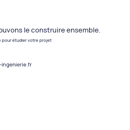
pouvons le construire ensemble.
 pour étudier votre projet
ingenierie.fr