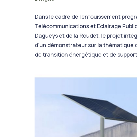
Dans le cadre de l'enfouissement prog
Télécommunications et Eclairage Public
Dagueys et de la Roudet, le projet intè
d'un démonstrateur sur la thématique de 
de transition énergétique et de support 