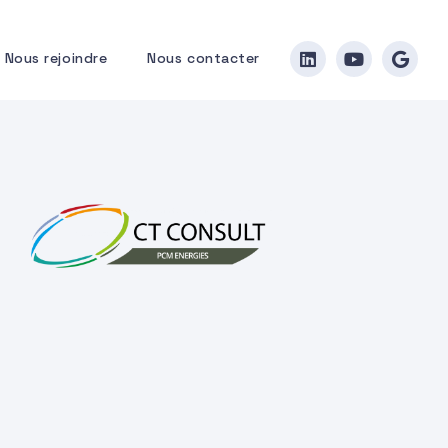
Nous rejoindre
Nous contacter