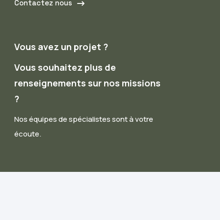
Contactez nous
Vous avez un projet ?
Vous souhaitez plus de
renseignements sur nos missions
?
Nos équipes de spécialistes sont à votre
écoute.