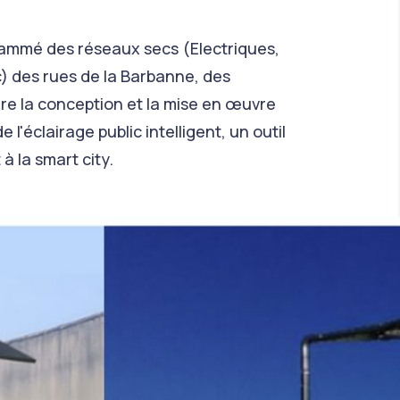
rammé des réseaux secs (Electriques,
) des rues de la Barbanne, des
gre la conception et la mise en œuvre
l'éclairage public intelligent, un outil
à la smart city.